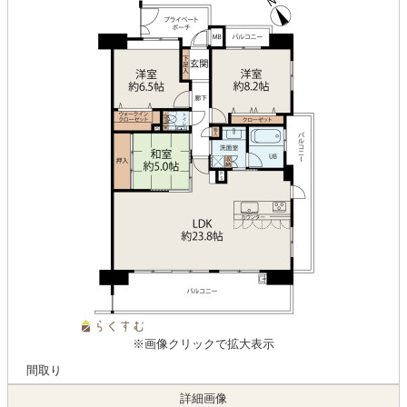
※画像クリックで拡大表示
間取り
詳細画像