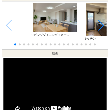
リビングダイニングイメージ
キッチン
動画