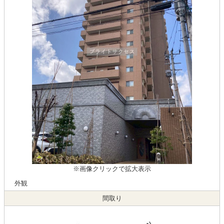
※画像クリックで拡大表示
外観
間取り