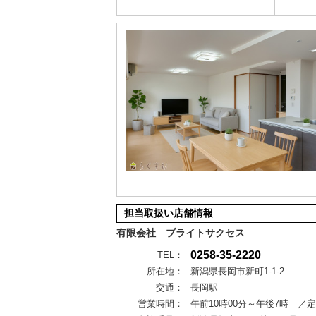
担当取扱い店舗情報
有限会社 ブライトサクセス
0258-35-2220
TEL：
所在地：
新潟県長岡市新町1-1-2
交通：
長岡駅
営業時間：
午前10時00分～午後7時 ／