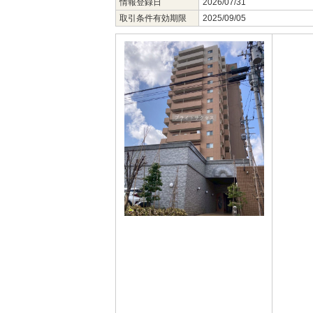
情報登録日
2026/07/31
取引条件有効期限
2025/09/05