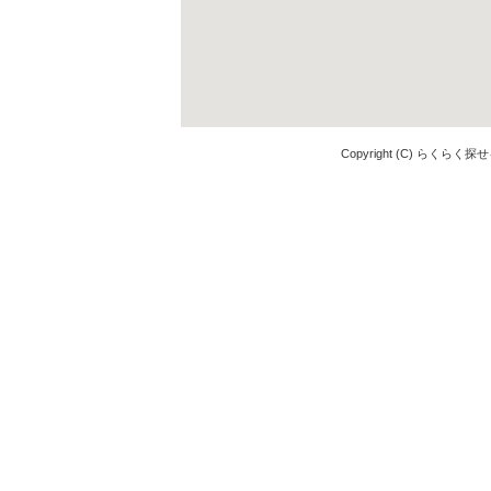
Copyright (C) らくらく探