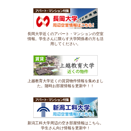
長岡大学近くのアパート・マンションの空室
情報。学生さんに限らす大学関係者の方も活
用してください。
上越教育大学近くの賃貸物件情報を集めまし
た。随時お部屋情報を更新中！！
新潟工科大学周辺の空き部屋情報はこちら。
学生さん向け情報を更新中！