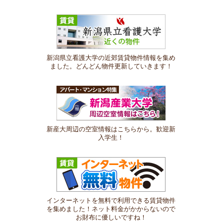
新潟県立看護大学の近郊賃貸物件情報を集め
ました。どんどん物件更新していきます！
新産大周辺の空室情報はこちらから。歓迎新
入学生！
インターネットを無料で利用できる賃貸物件
を集めました！ネット料金がかからないので
お財布に優しいですね！