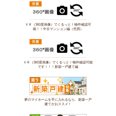
ＶＲ（360度画像）でくるっと！物件確認可
能！！中古マンション編（売買）
ＶＲ（360度画像）でくるっと！物件確認可能
です！！！新築一戸建て編
夢のマイホームを手に入れるなら、新築一戸
建てがおススメ！