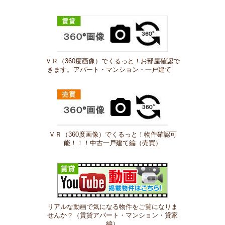
ＶＲ（360度画像）でくるっと！お部屋確認で
きます。アパート・マンション・一戸建て
ＶＲ（360度画像）でくるっと！物件確認可
能！！！中古一戸建て編（売買）
リアルな動画で気になる物件をご覧になりま
せんか？（賃貸アパート・マンション・貸家
編）