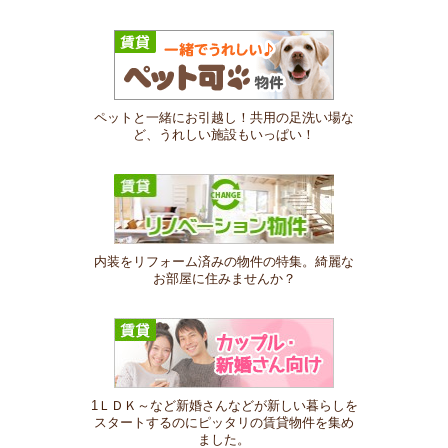
ペットと一緒にお引越し！共用の足洗い場な
ど、うれしい施設もいっぱい！
内装をリフォーム済みの物件の特集。綺麗な
お部屋に住みませんか？
1ＬＤＫ～など新婚さんなどが新しい暮らしを
スタートするのにピッタリの賃貸物件を集め
ました。