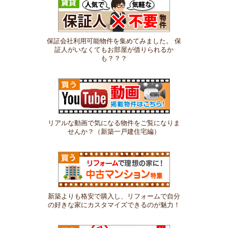
保証会社利用可能物件を集めてみました。 保
証人がいなくてもお部屋が借りられるか
も？？？
リアルな動画で気になる物件をご覧になりま
せんか？（新築一戸建住宅編）
新築よりも格安で購入し、リフォームで自分
の好きな家にカスタマイズできるのが魅力！