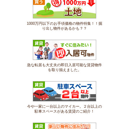
1000万円以下のお手頃価格の物件特集！！掘
り出し物件があるかも？？
急な転居も大丈夫の即日入居可能な賃貸物件
を取り揃えました。
今や一家に一台以上のマイカー。２台以上の
駐車スペースがある賃貸のご紹介！