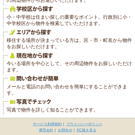
の周辺物件からお選びいただけます。
小・中学校は住まい探しの重要なポイント。行政別に小・
中学校区から物件を検索していただけます。
移住する場所が決まっている方は、区・市・町名から物件
をお探しいただけます。
今いる場所を中心として、その周辺物件をお探しいただけ
ます。
メールと電話のお問い合わせを簡単にすることができま
す。
写真で物件を詳しく知ることができます。
サービス利用規約
｜
プライバシーポリシー
運営会社
｜
お問合せ
｜
PC版を見る