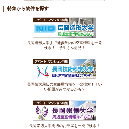
特集から物件を探す
長岡造形大学まで徒歩圏内の空室情報を一発
検索！！学生さん必見！
長岡技大周辺の空部屋情報を一発検索！！い
い部屋がみつかるかも？
長岡崇徳大学周辺のお部屋を一発で検索！