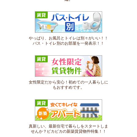
やっぱり、お風呂とトイレは別々がいい！！
バス・トイレ別のお部屋を一発表示！！
女性限定だから安心！初めての一人暮らしに
もおすすめです。
真新しい、最新住宅で暮らしをスタートしま
せんか？ピカピカの新築賃貸物件特集！！