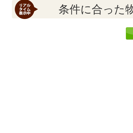
条件に合った