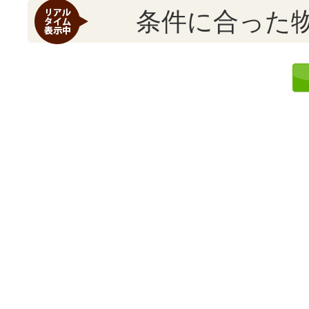
条件に合った