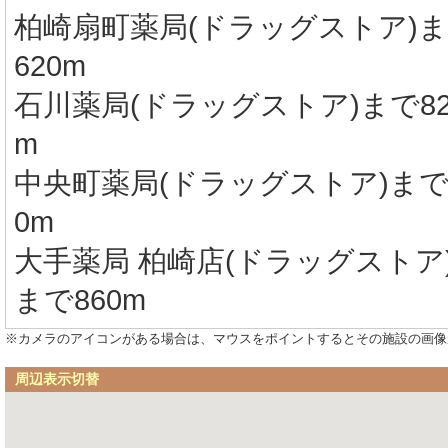
柏崎扇町薬局(ドラッグストア)
620m
石川薬局(ドラッグストア)まで82
m
中央町薬局(ドラッグストア)まで
0m
大手薬局 柏崎店(ドラッグストア
まで860m
※カメラのアイコンがある場合は、マウスをポイントするとその施設の画像
周辺表示切替