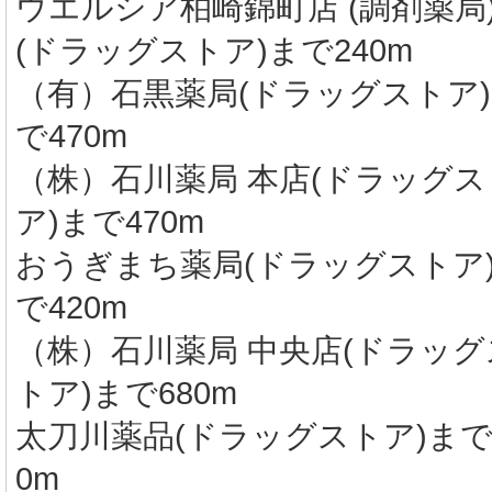
ウエルシア柏崎錦町店 (調剤薬局
(ドラッグストア)まで240m
（有）石黒薬局(ドラッグストア
で470m
（株）石川薬局 本店(ドラッグス
ア)まで470m
おうぎまち薬局(ドラッグストア
で420m
（株）石川薬局 中央店(ドラッグ
トア)まで680m
太刀川薬品(ドラッグストア)まで
0m