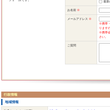
行政情報
地域情報