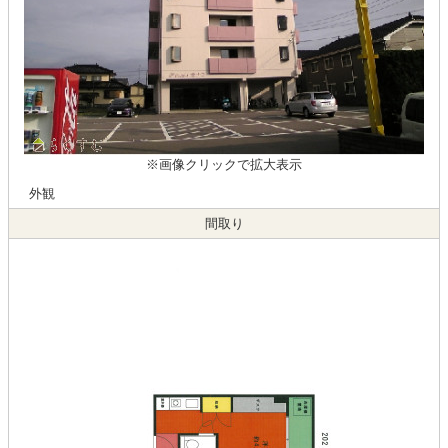
※画像クリックで拡大表示
外観
間取り