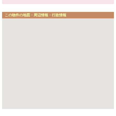
この物件の地図・周辺情報・行政情報