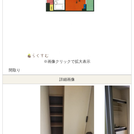
※画像クリックで拡大表示
間取り
詳細画像