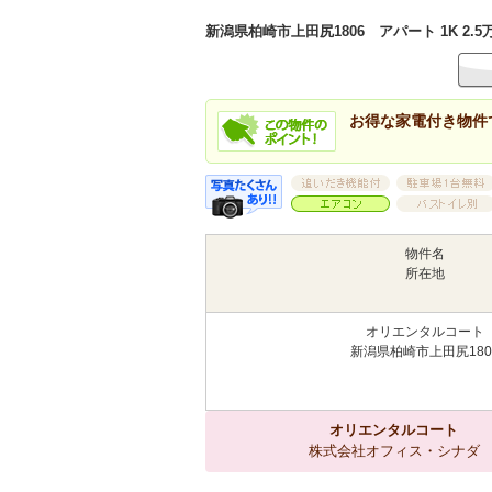
新潟県柏崎市上田尻1806 アパート 1K 2.5
お得な家電付き物件
物件名
所在地
オリエンタルコート
新潟県柏崎市上田尻180
オリエンタルコート
株式会社オフィス・シナダ