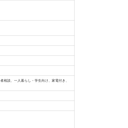
齢者相談、一人暮らし・学生向け、家電付き、