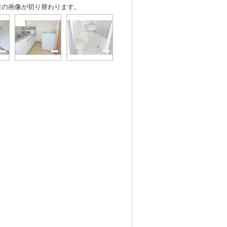
左の画像が切り替わります。