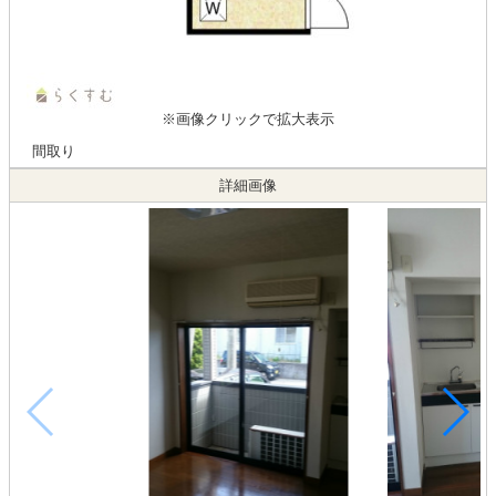
※画像クリックで拡大表示
間取り
詳細画像