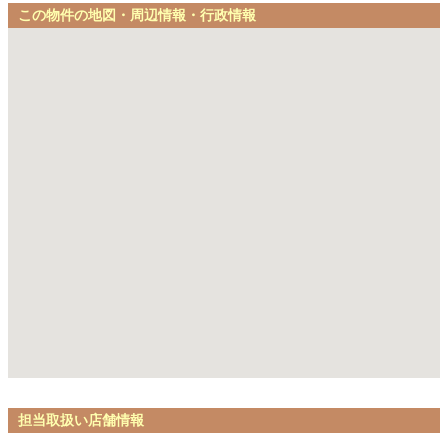
この物件の地図・周辺情報・行政情報
担当取扱い店舗情報