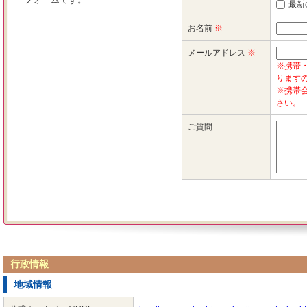
行政情報
地域情報