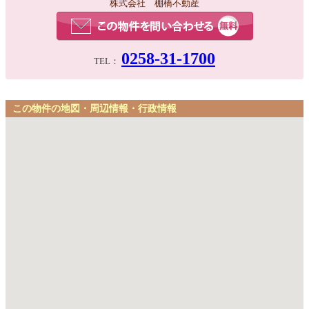
株式会社 棚橋不動産
0258-31-1700
TEL：
この物件の地図・周辺情報・行政情報