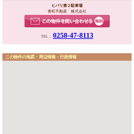
ヒバリ第２駐車場
青旺不動産 株式会社
0258-47-8113
TEL：
この物件の地図・周辺情報・行政情報