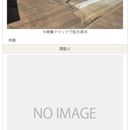
※画像クリックで拡大表示
外観
間取り