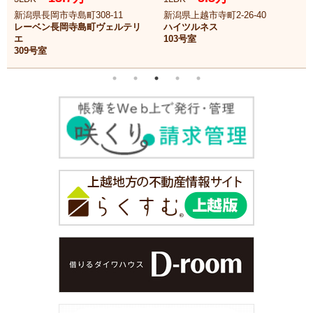
新潟県長岡市寺島町308-11
新潟県上越市寺町2-26-40
レーベン長岡寺島町ヴェルテリ
ハイツルネス
エ
103号室
309号室