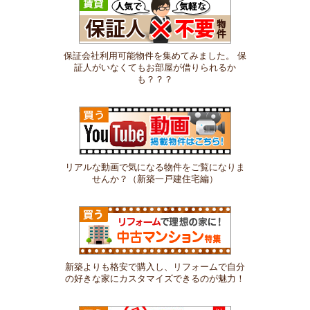
保証会社利用可能物件を集めてみました。 保
証人がいなくてもお部屋が借りられるか
も？？？
リアルな動画で気になる物件をご覧になりま
せんか？（新築一戸建住宅編）
新築よりも格安で購入し、リフォームで自分
の好きな家にカスタマイズできるのが魅力！