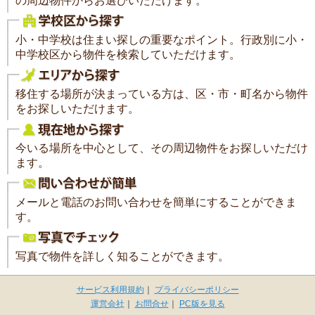
の周辺物件からお選びいただけます。
小・中学校は住まい探しの重要なポイント。行政別に小・
中学校区から物件を検索していただけます。
移住する場所が決まっている方は、区・市・町名から物件
をお探しいただけます。
今いる場所を中心として、その周辺物件をお探しいただけ
ます。
メールと電話のお問い合わせを簡単にすることができま
す。
写真で物件を詳しく知ることができます。
サービス利用規約
｜
プライバシーポリシー
運営会社
｜
お問合せ
｜
PC版を見る