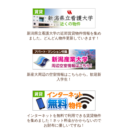
新潟県立看護大学の近郊賃貸物件情報を集め
ました。どんどん物件更新していきます！
新産大周辺の空室情報はこちらから。歓迎新
入学生！
インターネットを無料で利用できる賃貸物件
を集めました！ネット料金がかからないので
お財布に優しいですね！