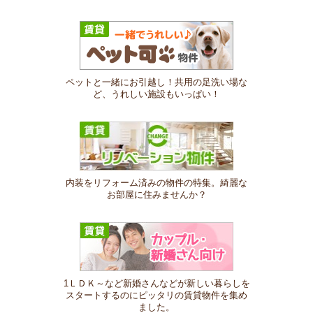
ペットと一緒にお引越し！共用の足洗い場な
ど、うれしい施設もいっぱい！
内装をリフォーム済みの物件の特集。綺麗な
お部屋に住みませんか？
1ＬＤＫ～など新婚さんなどが新しい暮らしを
スタートするのにピッタリの賃貸物件を集め
ました。