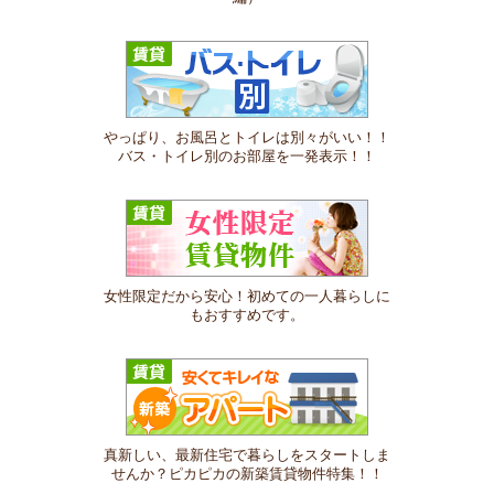
やっぱり、お風呂とトイレは別々がいい！！
バス・トイレ別のお部屋を一発表示！！
女性限定だから安心！初めての一人暮らしに
もおすすめです。
真新しい、最新住宅で暮らしをスタートしま
せんか？ピカピカの新築賃貸物件特集！！