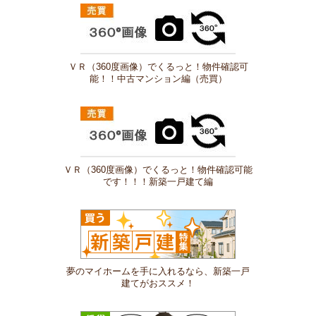
ＶＲ（360度画像）でくるっと！物件確認可
能！！中古マンション編（売買）
ＶＲ（360度画像）でくるっと！物件確認可能
です！！！新築一戸建て編
夢のマイホームを手に入れるなら、新築一戸
建てがおススメ！