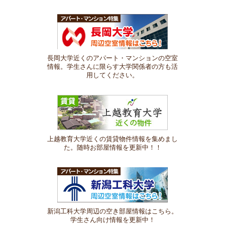
長岡大学近くのアパート・マンションの空室
情報。学生さんに限らす大学関係者の方も活
用してください。
上越教育大学近くの賃貸物件情報を集めまし
た。随時お部屋情報を更新中！！
新潟工科大学周辺の空き部屋情報はこちら。
学生さん向け情報を更新中！