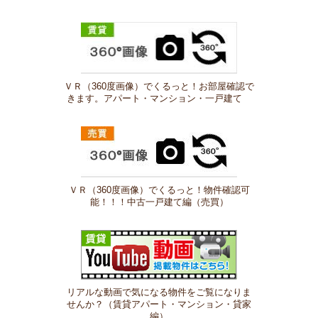
ＶＲ（360度画像）でくるっと！お部屋確認で
きます。アパート・マンション・一戸建て
ＶＲ（360度画像）でくるっと！物件確認可
能！！！中古一戸建て編（売買）
リアルな動画で気になる物件をご覧になりま
せんか？（賃貸アパート・マンション・貸家
編）