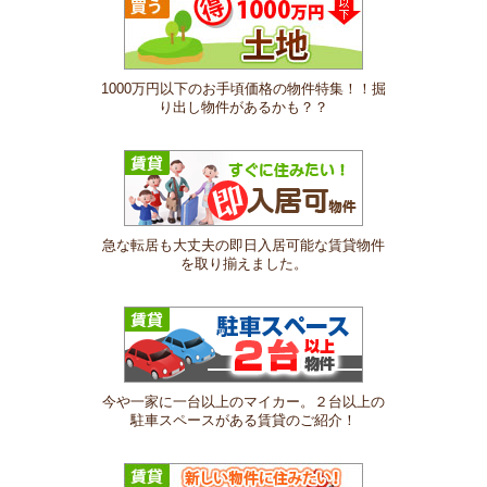
1000万円以下のお手頃価格の物件特集！！掘
り出し物件があるかも？？
急な転居も大丈夫の即日入居可能な賃貸物件
を取り揃えました。
今や一家に一台以上のマイカー。２台以上の
駐車スペースがある賃貸のご紹介！