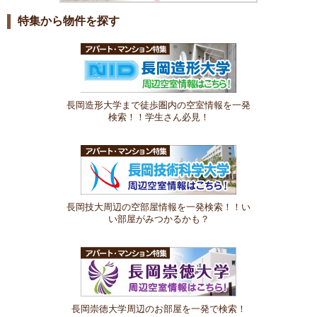
特集から物件を探す
長岡造形大学まで徒歩圏内の空室情報を一発
検索！！学生さん必見！
長岡技大周辺の空部屋情報を一発検索！！い
い部屋がみつかるかも？
長岡崇徳大学周辺のお部屋を一発で検索！