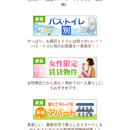
編）
やっぱり、お風呂とトイレは別々がいい！！
バス・トイレ別のお部屋を一発表示！！
女性限定だから安心！初めての一人暮らしに
もおすすめです。
真新しい、最新住宅で暮らしをスタートしま
せんか？ピカピカの新築賃貸物件特集！！