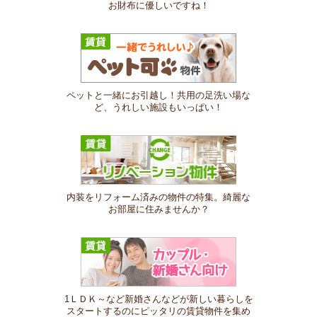
お財布に優しいですね！
ペットと一緒にお引越し！共用の足洗い場な
ど、うれしい施設もいっぱい！
内装をリフォーム済みの物件の特集。綺麗な
お部屋に住みませんか？
1ＬＤＫ～など新婚さんなどが新しい暮らしを
スタートするのにピッタリの賃貸物件を集め