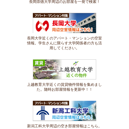
長岡崇徳大学周辺のお部屋を一発で検索！
長岡大学近くのアパート・マンションの空室
情報。学生さんに限らす大学関係者の方も活
用してください。
上越教育大学近くの賃貸物件情報を集めまし
た。随時お部屋情報を更新中！！
新潟工科大学周辺の空き部屋情報はこちら。