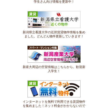
学生さん向け情報を更新中！
新潟県立看護大学の近郊賃貸物件情報を集め
ました。どんどん物件更新していきます！
新産大周辺の空室情報はこちらから。歓迎新
入学生！
インターネットを無料で利用できる賃貸物件
を集めました！ネット料金がかからないので