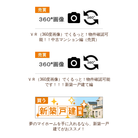
ＶＲ（360度画像）でくるっと！物件確認可
能！！中古マンション編（売買）
ＶＲ（360度画像）でくるっと！物件確認可能
です！！！新築一戸建て編
夢のマイホームを手に入れるなら、新築一戸
建てがおススメ！