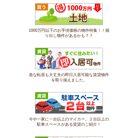
1000万円以下のお手頃価格の物件特集！！掘
り出し物件があるかも？？
急な転居も大丈夫の即日入居可能な賃貸物件
を取り揃えました。
今や一家に一台以上のマイカー。２台以上の
駐車スペースがある賃貸のご紹介！