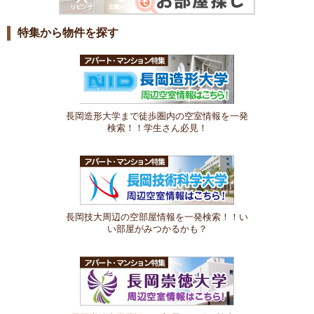
特集から物件を探す
長岡造形大学まで徒歩圏内の空室情報を一発
検索！！学生さん必見！
長岡技大周辺の空部屋情報を一発検索！！い
い部屋がみつかるかも？