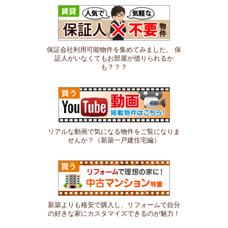
保証会社利用可能物件を集めてみました。 保
証人がいなくてもお部屋が借りられるか
も？？？
リアルな動画で気になる物件をご覧になりま
せんか？（新築一戸建住宅編）
新築よりも格安で購入し、リフォームで自分
の好きな家にカスタマイズできるのが魅力！