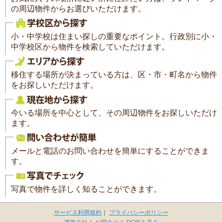
の周辺物件からお選びいただけます。
小・中学校は住まい探しの重要なポイント。行政別に小・
中学校区から物件を検索していただけます。
移住する場所が決まっている方は、区・市・町名から物件
をお探しいただけます。
今いる場所を中心として、その周辺物件をお探しいただけ
ます。
メールと電話のお問い合わせを簡単にすることができま
す。
写真で物件を詳しく知ることができます。
サービス利用規約
｜
プライバシーポリシー