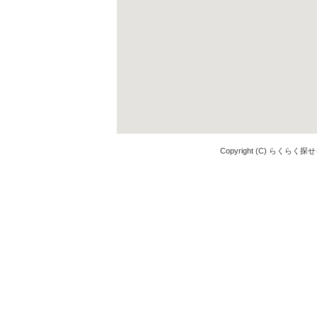
Copyright (C) らくらく探