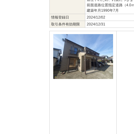
前面道路位置指定道路（4.0
建築年月1990年7月
情報登録日
2024/12/02
取引条件有効期限
2024/12/31