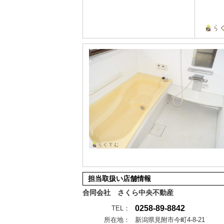
担当取扱い店舗情報
合同会社 さくら中央不動産
0258-89-8842
TEL：
所在地：
新潟県見附市今町4-8-21