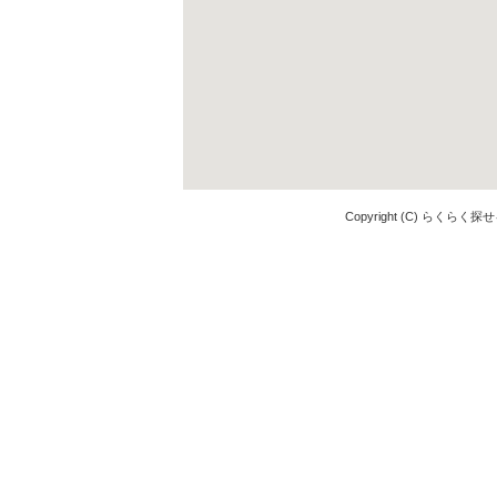
Copyright (C) らくらく探