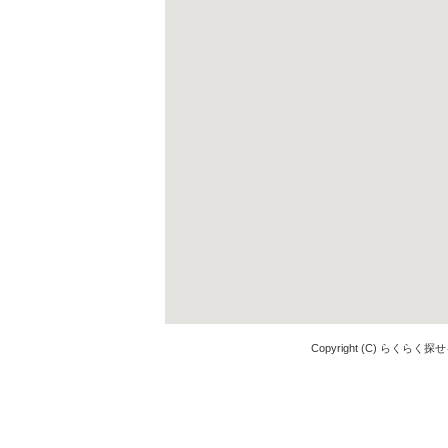
Copyright (C) らくらく探