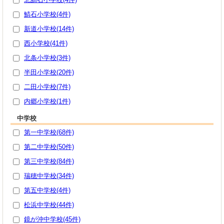
鯖石小学校(4件)
新道小学校(14件)
西小学校(41件)
北条小学校(3件)
半田小学校(20件)
二田小学校(7件)
内郷小学校(1件)
中学校
第一中学校(68件)
第二中学校(50件)
第三中学校(84件)
瑞穂中学校(34件)
第五中学校(4件)
松浜中学校(44件)
鏡が沖中学校(45件)