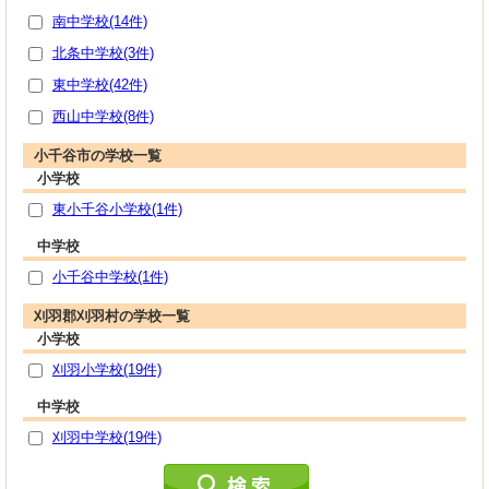
南中学校(14件)
北条中学校(3件)
東中学校(42件)
西山中学校(8件)
小千谷市の学校一覧
小学校
東小千谷小学校(1件)
中学校
小千谷中学校(1件)
刈羽郡刈羽村の学校一覧
小学校
刈羽小学校(19件)
中学校
刈羽中学校(19件)