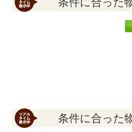
条件に合った
条件に合った