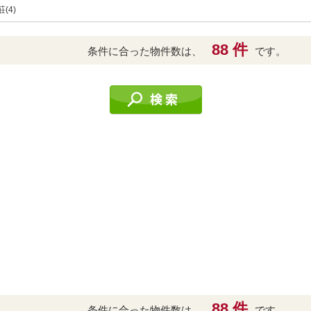
(4)
88 件
条件に合った物件数は、
です。
88 件
条件に合った物件数は、
です。