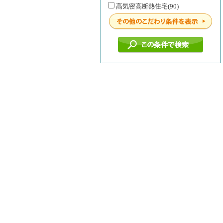
高気密高断熱住宅(90)