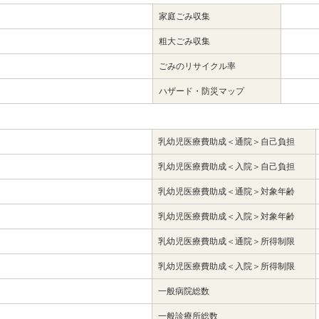
家庭ごみ収集
粗大ごみ収集
ごみのリサイクル率
ハザード・防災マップ
乳幼児医療費助成＜通院＞自己負担
乳幼児医療費助成＜入院＞自己負担
乳幼児医療費助成＜通院＞対象年齢
乳幼児医療費助成＜入院＞対象年齢
乳幼児医療費助成＜通院＞所得制限
乳幼児医療費助成＜入院＞所得制限
一般病院総数
一般診療所総数