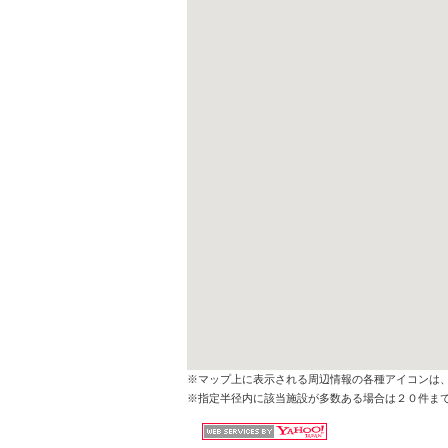
※マップ上に表示される周辺情報の各種アイコンは
※指定半径内に該当施設が多数ある場合は２０件ま