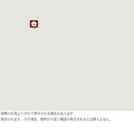
、実際の位置よりずれて表示される場合があります。
で表示されます。その場合、物件から近い施設が表示されるとは限りません。