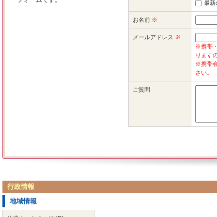
行政情報
地域情報