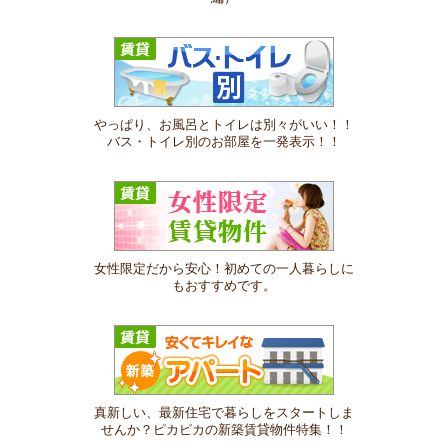
やっぱり、お風呂とトイレは別々がいい！！
バス・トイレ別のお部屋を一発表示！！
女性限定だから安心！初めての一人暮らしに
もおすすめです。
真新しい、最新住宅で暮らしをスタートしま
せんか？ピカピカの新築賃貸物件特集！！