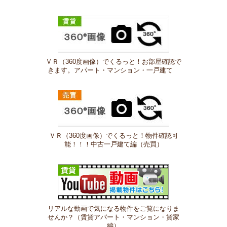
ＶＲ（360度画像）でくるっと！お部屋確認で
きます。アパート・マンション・一戸建て
ＶＲ（360度画像）でくるっと！物件確認可
能！！！中古一戸建て編（売買）
リアルな動画で気になる物件をご覧になりま
せんか？（賃貸アパート・マンション・貸家
編）