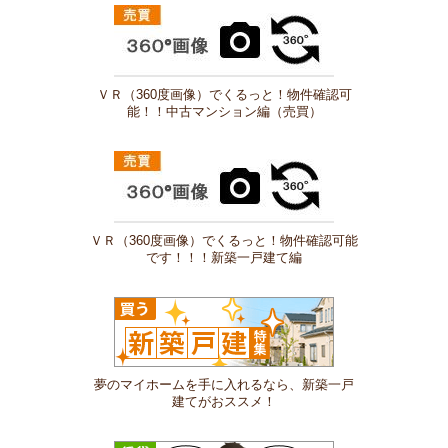
ＶＲ（360度画像）でくるっと！物件確認可
能！！中古マンション編（売買）
ＶＲ（360度画像）でくるっと！物件確認可能
です！！！新築一戸建て編
夢のマイホームを手に入れるなら、新築一戸
建てがおススメ！