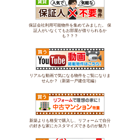
保証会社利用可能物件を集めてみました。 保
証人がいなくてもお部屋が借りられるか
も？？？
リアルな動画で気になる物件をご覧になりま
せんか？（新築一戸建住宅編）
新築よりも格安で購入し、リフォームで自分
の好きな家にカスタマイズできるのが魅力！