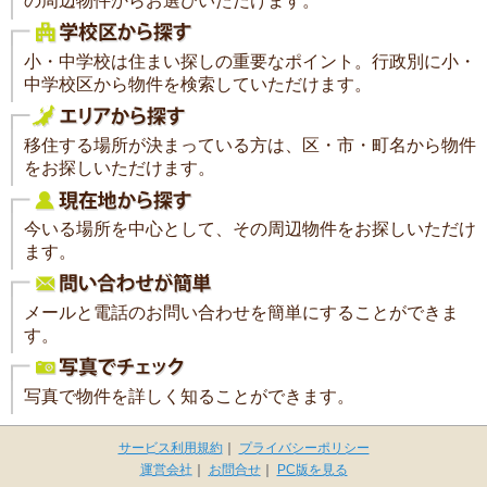
の周辺物件からお選びいただけます。
小・中学校は住まい探しの重要なポイント。行政別に小・
中学校区から物件を検索していただけます。
移住する場所が決まっている方は、区・市・町名から物件
をお探しいただけます。
今いる場所を中心として、その周辺物件をお探しいただけ
ます。
メールと電話のお問い合わせを簡単にすることができま
す。
写真で物件を詳しく知ることができます。
サービス利用規約
｜
プライバシーポリシー
運営会社
｜
お問合せ
｜
PC版を見る