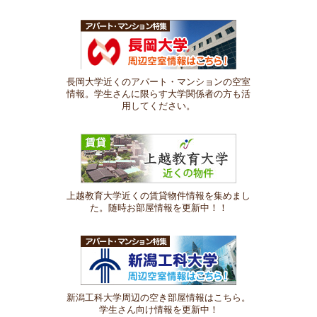
長岡大学近くのアパート・マンションの空室
情報。学生さんに限らす大学関係者の方も活
用してください。
上越教育大学近くの賃貸物件情報を集めまし
た。随時お部屋情報を更新中！！
新潟工科大学周辺の空き部屋情報はこちら。
学生さん向け情報を更新中！