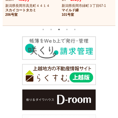
新潟県長岡市高見町４４１４
新潟県長岡市緑町３丁目67-1
スカイコートタカミ
マイルド緑
206号室
101号室