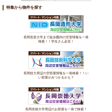
特集から物件を探す
長岡造形大学まで徒歩圏内の空室情報を一発
検索！！学生さん必見！
長岡技大周辺の空部屋情報を一発検索！！い
い部屋がみつかるかも？
長岡崇徳大学周辺のお部屋を一発で検索！