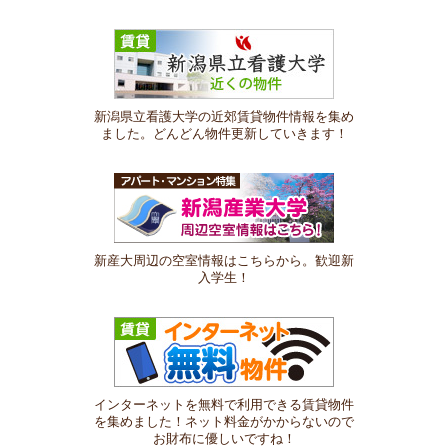
新潟県立看護大学の近郊賃貸物件情報を集め
ました。どんどん物件更新していきます！
新産大周辺の空室情報はこちらから。歓迎新
入学生！
インターネットを無料で利用できる賃貸物件
を集めました！ネット料金がかからないので
お財布に優しいですね！