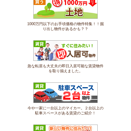
1000万円以下のお手頃価格の物件特集！！掘
り出し物件があるかも？？
急な転居も大丈夫の即日入居可能な賃貸物件
を取り揃えました。
今や一家に一台以上のマイカー。２台以上の
駐車スペースがある賃貸のご紹介！