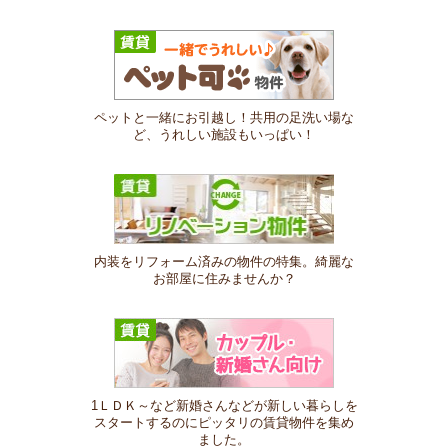
ペットと一緒にお引越し！共用の足洗い場な
ど、うれしい施設もいっぱい！
内装をリフォーム済みの物件の特集。綺麗な
お部屋に住みませんか？
1ＬＤＫ～など新婚さんなどが新しい暮らしを
スタートするのにピッタリの賃貸物件を集め
ました。