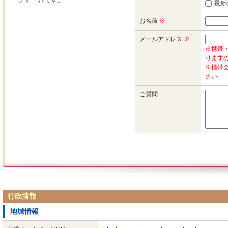
行政情報
地域情報