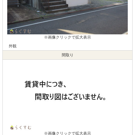
※画像クリックで拡大表示
外観
間取り
※画像クリックで拡大表示