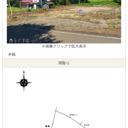
※画像クリックで拡大表示
外観
間取り