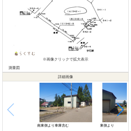
※画像クリックで拡大表示
測量図
詳細画像
南東側より車庫含む
東側より