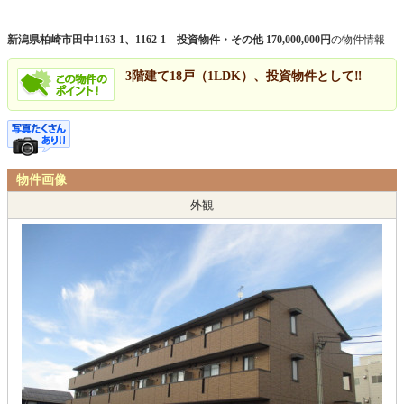
新潟県柏崎市田中1163-1、1162-1 投資物件・その他 170,000,000円
の物件情報
3階建て18戸（1LDK）、投資物件として‼
物件画像
外観