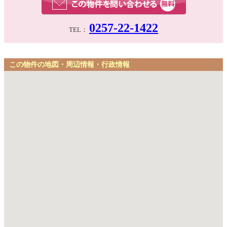
0257-22-1422
TEL：
この物件の地図・周辺情報・行政情報