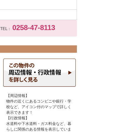
0258-47-8113
TEL：
【周辺情報】
物件の近くにあるコンビニや銀行・学
校など、アイコン付のマップで詳しく
表示できます！
【行政情報】
水道料や下水道料・ガス料金など、暮
らしに関係のある情報を表示していま