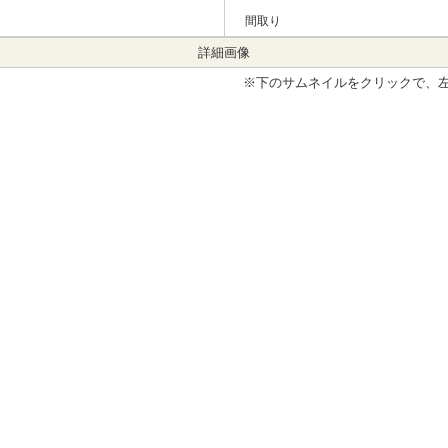
間取り
詳細画像
※下のサムネイルをクリックで、