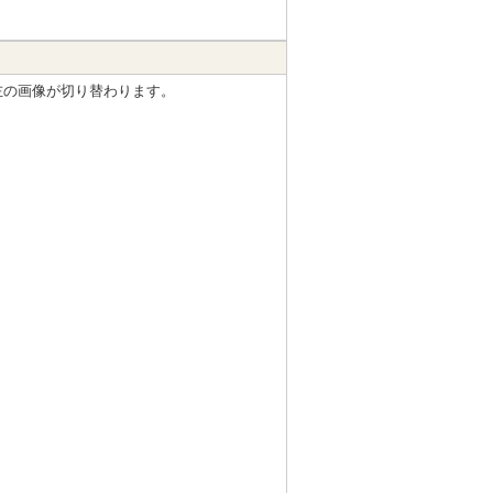
左の画像が切り替わります。