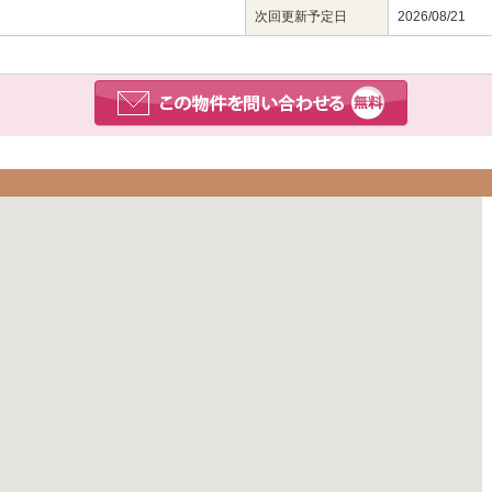
次回更新予定日
2026/08/21