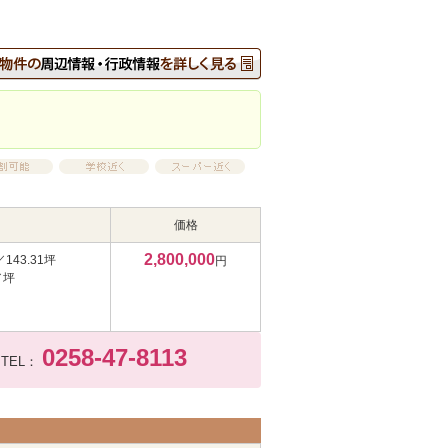
価格
2,800,000
／143.31坪
円
／坪
0258-47-8113
TEL：