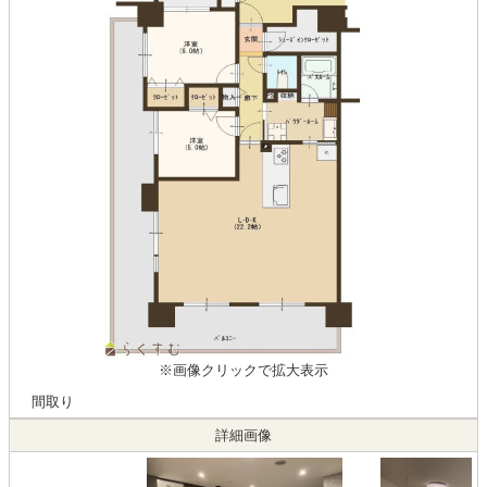
※画像クリックで拡大表示
間取り
詳細画像