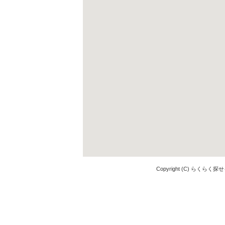
Copyright (C) らくらく探