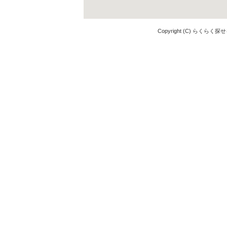
Copyright (C) らくらく探