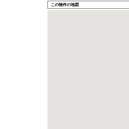
この物件の地図