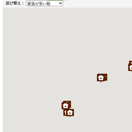
並び替え：