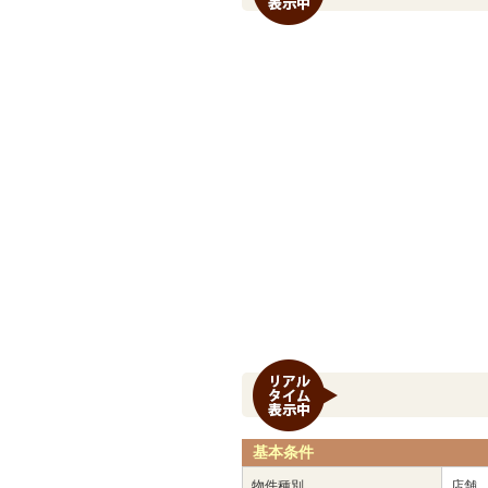
基本条件
物件種別
店舗