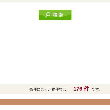
176 件
条件に合った物件数は、
です。