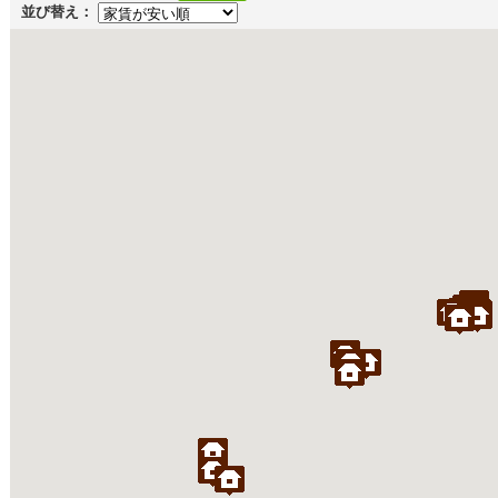
並び替え：