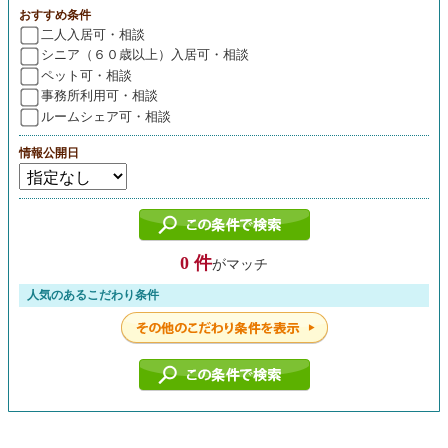
おすすめ条件
二人入居可・相談
シニア（６０歳以上）入居可・相談
ペット可・相談
事務所利用可・相談
ルームシェア可・相談
情報公開日
0 件
がマッチ
人気のあるこだわり条件