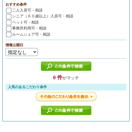
おすすめ条件
二人入居可・相談
シニア（６０歳以上）入居可・相談
ペット可・相談
事務所利用可・相談
ルームシェア可・相談
情報公開日
0 件
がマッチ
人気のあるこだわり条件