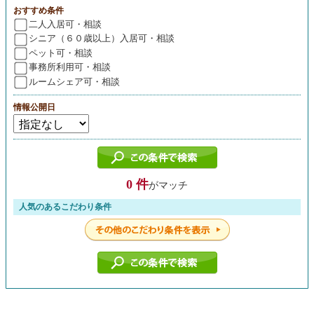
おすすめ条件
二人入居可・相談
シニア（６０歳以上）入居可・相談
ペット可・相談
事務所利用可・相談
ルームシェア可・相談
情報公開日
0 件
がマッチ
人気のあるこだわり条件