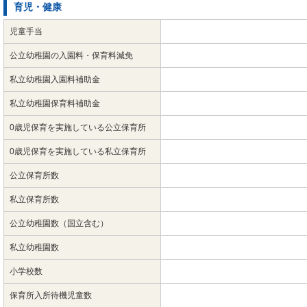
育児・健康
児童手当
公立幼稚園の入園料・保育料減免
私立幼稚園入園料補助金
私立幼稚園保育料補助金
0歳児保育を実施している公立保育所
0歳児保育を実施している私立保育所
公立保育所数
私立保育所数
公立幼稚園数（国立含む）
私立幼稚園数
小学校数
保育所入所待機児童数