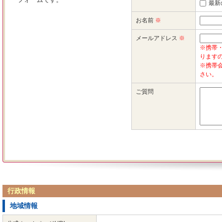
行政情報
地域情報