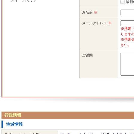
行政情報
地域情報