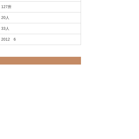
127所
20人
33人
2012 6