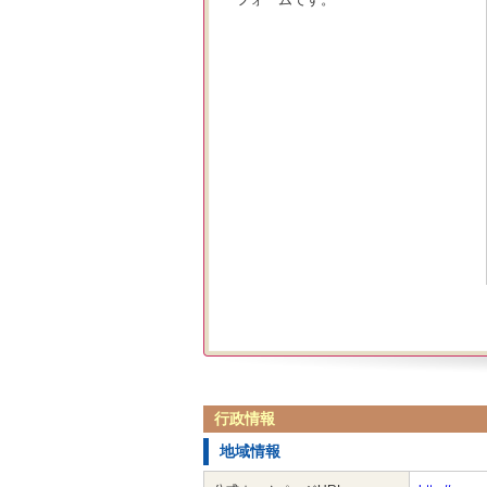
行政情報
地域情報