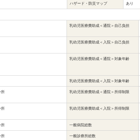
ハザード・防災マップ
あり
乳幼児医療費助成＜通院＞自己負担
り
乳幼児医療費助成＜入院＞自己負担
し
乳幼児医療費助成＜通院＞対象年齢
り
乳幼児医療費助成＜入院＞対象年齢
か所
乳幼児医療費助成＜通院＞所得制限
か所
乳幼児医療費助成＜入院＞所得制限
か所
一般病院総数
か所
一般診療所総数