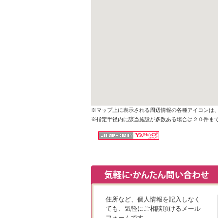
※マップ上に表示される周辺情報の各種アイコンは
※指定半径内に該当施設が多数ある場合は２０件ま