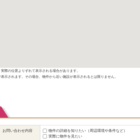
、実際の位置よりずれて表示される場合があります。
で表示されます。その場合、物件から近い施設が表示されるとは限りません。