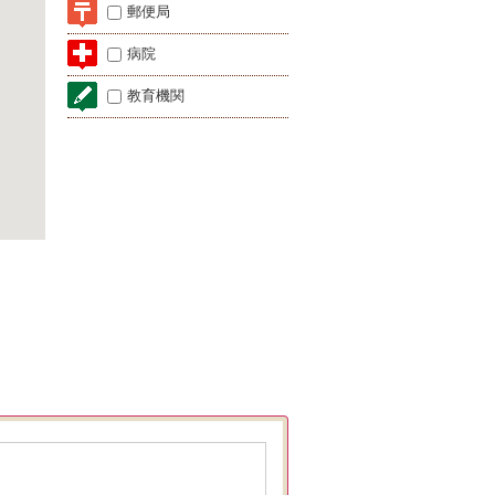
郵便局
病院
教育機関