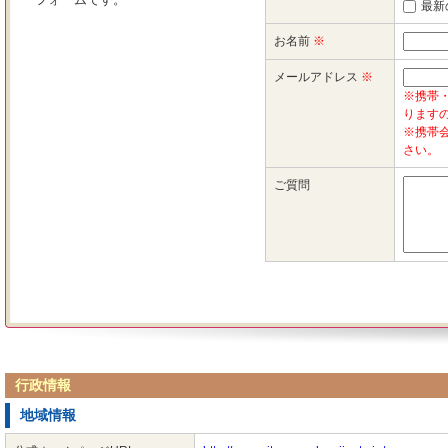
行政情報
地域情報