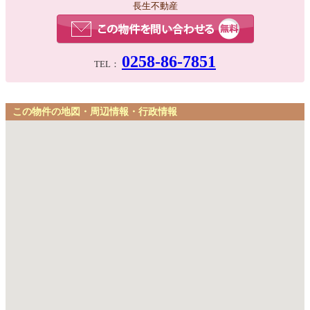
長生不動産
0258-86-7851
TEL：
この物件の地図・周辺情報・行政情報