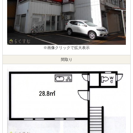
※画像クリックで拡大表示
間取り