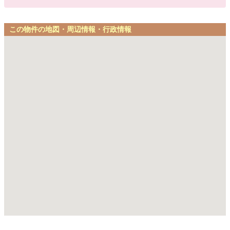
この物件の地図・周辺情報・行政情報