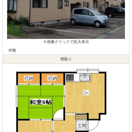
※画像クリックで拡大表示
外観
間取り