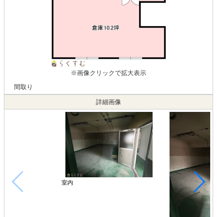
※画像クリックで拡大表示
間取り
詳細画像
室内