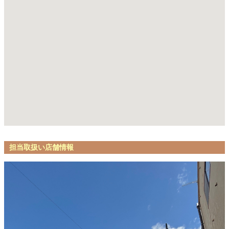
担当取扱い店舗情報