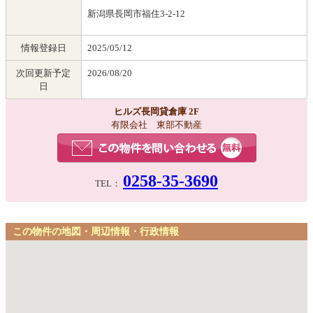
新潟県長岡市福住3-2-12
情報登録日
2025/05/12
次回更新予定
2026/08/20
日
ヒルズ長岡貸倉庫 2F
有限会社 東部不動産
0258-35-3690
TEL：
この物件の地図・周辺情報・行政情報