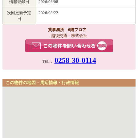
情報登録日
2026/06/08
次回更新予定
2026/08/22
日
貸事務所 6階フロア
越後交通 株式会社
0258-30-0114
TEL：
この物件の地図・周辺情報・行政情報