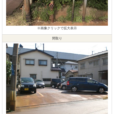
※画像クリックで拡大表示
間取り