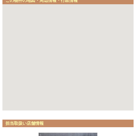
この物件の地図・周辺情報・行政情報
担当取扱い店舗情報