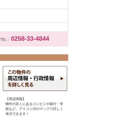
0258-33-4844
TEL：
【周辺情報】
物件の近くにあるコンビニや銀行・学
校など、アイコン付のマップで詳しく
表示できます！