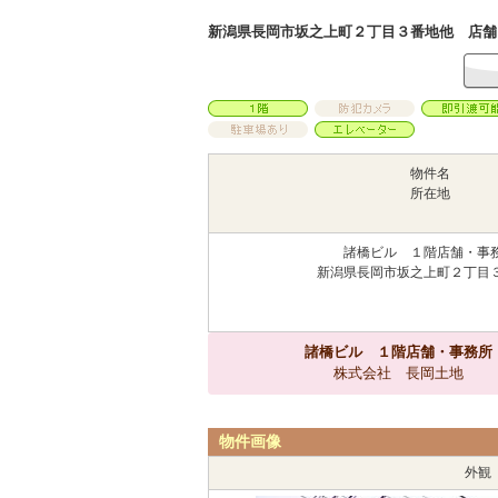
新潟県長岡市坂之上町２丁目３番地他 店舗 1
物件名
所在地
諸橋ビル １階店舗・事
新潟県長岡市坂之上町２丁目
諸橋ビル １階店舗・事務所
株式会社 長岡土地
物件画像
外観