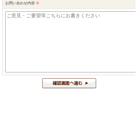
お問い合わせ内容
※