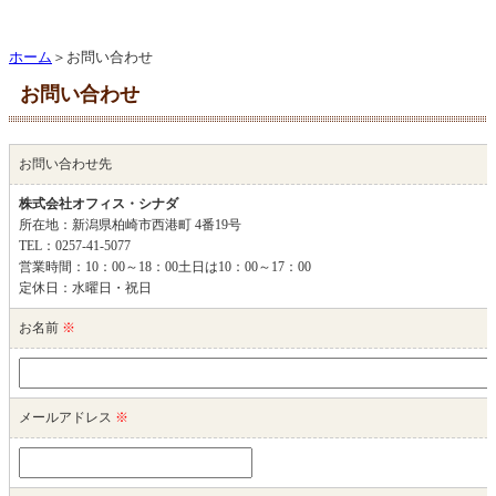
ホーム
＞お問い合わせ
お問い合わせ
お問い合わせ先
株式会社オフィス・シナダ
所在地：新潟県柏崎市西港町 4番19号
TEL：0257-41-5077
営業時間：10：00～18：00土日は10：00～17：00
定休日：水曜日・祝日
お名前
※
メールアドレス
※