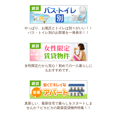
やっぱり、お風呂とトイレは別々がいい！！
バス・トイレ別のお部屋を一発表示！！
女性限定だから安心！初めての一人暮らしに
もおすすめです。
真新しい、最新住宅で暮らしをスタートしま
せんか？ピカピカの新築賃貸物件特集！！