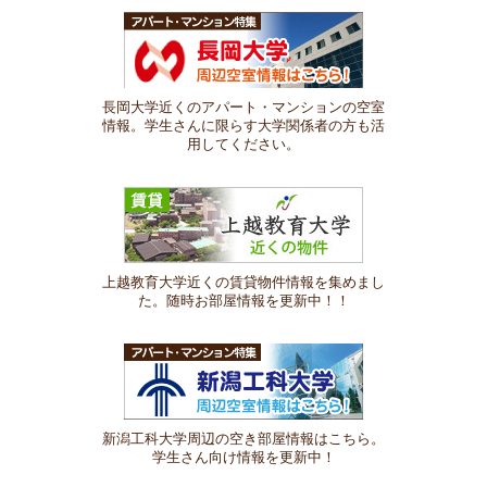
長岡大学近くのアパート・マンションの空室
情報。学生さんに限らす大学関係者の方も活
用してください。
上越教育大学近くの賃貸物件情報を集めまし
た。随時お部屋情報を更新中！！
新潟工科大学周辺の空き部屋情報はこちら。
学生さん向け情報を更新中！