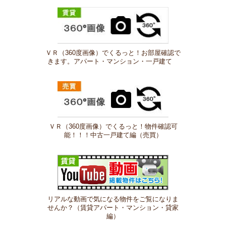
ＶＲ（360度画像）でくるっと！お部屋確認で
きます。アパート・マンション・一戸建て
ＶＲ（360度画像）でくるっと！物件確認可
能！！！中古一戸建て編（売買）
リアルな動画で気になる物件をご覧になりま
せんか？（賃貸アパート・マンション・貸家
編）