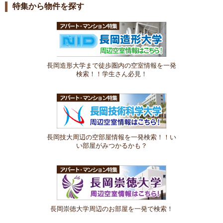
特集から物件を探す
長岡造形大学まで徒歩圏内の空室情報を一発
検索！！学生さん必見！
長岡技大周辺の空部屋情報を一発検索！！い
い部屋がみつかるかも？
長岡崇徳大学周辺のお部屋を一発で検索！