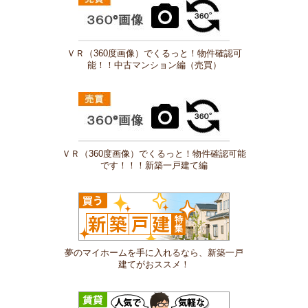
ＶＲ（360度画像）でくるっと！物件確認可
能！！中古マンション編（売買）
ＶＲ（360度画像）でくるっと！物件確認可能
です！！！新築一戸建て編
夢のマイホームを手に入れるなら、新築一戸
建てがおススメ！