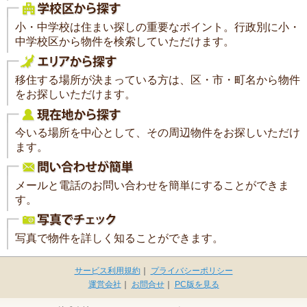
小・中学校は住まい探しの重要なポイント。行政別に小・
中学校区から物件を検索していただけます。
移住する場所が決まっている方は、区・市・町名から物件
をお探しいただけます。
今いる場所を中心として、その周辺物件をお探しいただけ
ます。
メールと電話のお問い合わせを簡単にすることができま
す。
写真で物件を詳しく知ることができます。
サービス利用規約
｜
プライバシーポリシー
運営会社
｜
お問合せ
｜
PC版を見る