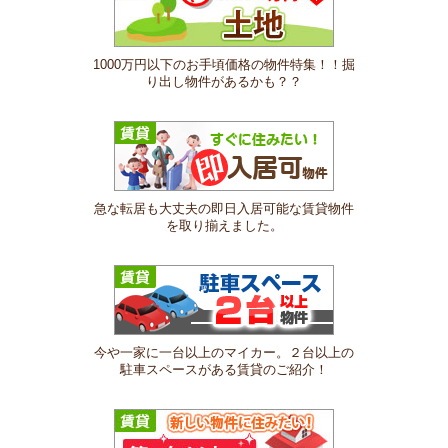
1000万円以下のお手頃価格の物件特集！！掘
り出し物件があるかも？？
急な転居も大丈夫の即日入居可能な賃貸物件
を取り揃えました。
今や一家に一台以上のマイカー。２台以上の
駐車スペースがある賃貸のご紹介！