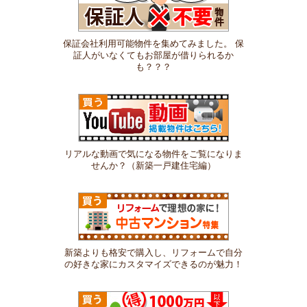
保証会社利用可能物件を集めてみました。 保
証人がいなくてもお部屋が借りられるか
も？？？
リアルな動画で気になる物件をご覧になりま
せんか？（新築一戸建住宅編）
新築よりも格安で購入し、リフォームで自分
の好きな家にカスタマイズできるのが魅力！