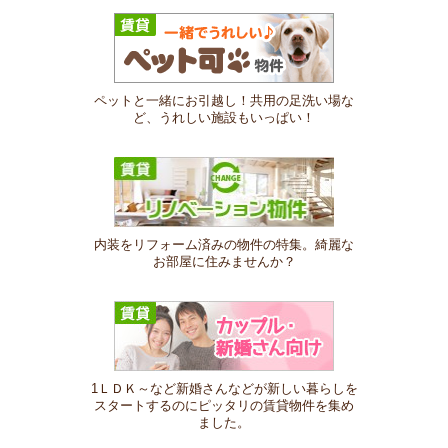
ペットと一緒にお引越し！共用の足洗い場な
ど、うれしい施設もいっぱい！
内装をリフォーム済みの物件の特集。綺麗な
お部屋に住みませんか？
1ＬＤＫ～など新婚さんなどが新しい暮らしを
スタートするのにピッタリの賃貸物件を集め
ました。