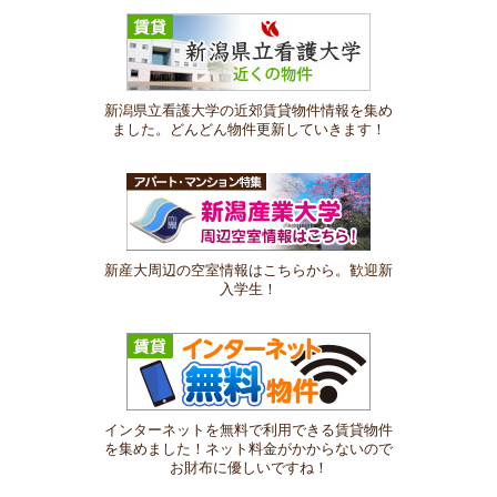
新潟県立看護大学の近郊賃貸物件情報を集め
ました。どんどん物件更新していきます！
新産大周辺の空室情報はこちらから。歓迎新
入学生！
インターネットを無料で利用できる賃貸物件
を集めました！ネット料金がかからないので
お財布に優しいですね！